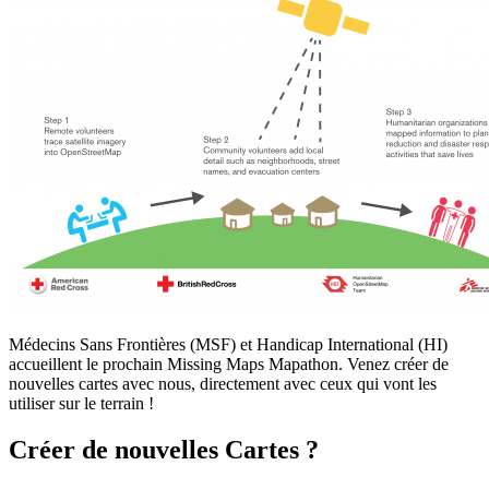
Médecins Sans Frontières (MSF) et Handicap International (HI)
accueillent le prochain Missing Maps Mapathon. Venez créer de
nouvelles cartes avec nous, directement avec ceux qui vont les
utiliser sur le terrain !
Créer de nouvelles Cartes ?