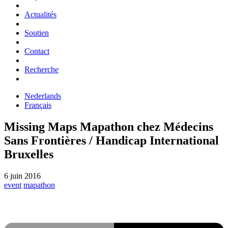
Actualités
Soutien
Contact
Recherche
Nederlands
Français
Missing Maps Mapathon chez Médecins
Sans Frontières / Handicap International
Bruxelles
6 juin 2016
event
mapathon