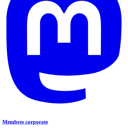
Membres corporate