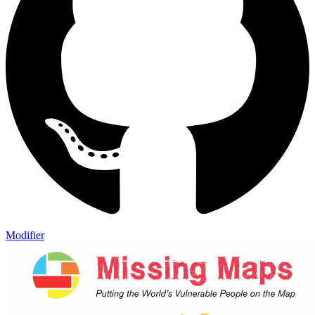
Modifier