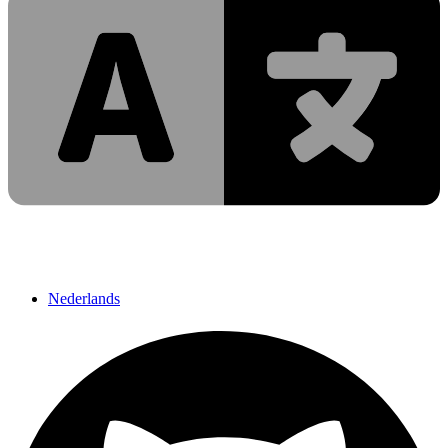
Nederlands