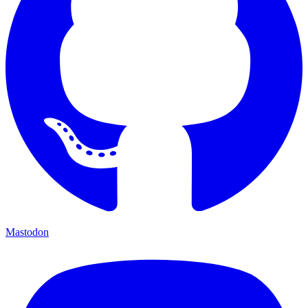
Mastodon