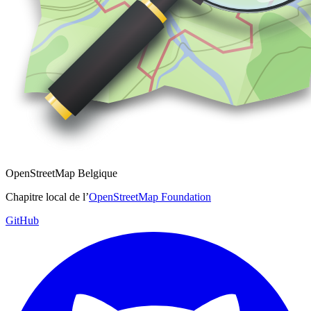
OpenStreetMap Belgique
Chapitre local de l’
OpenStreetMap Foundation
GitHub