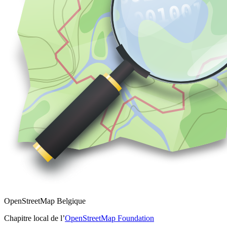
OpenStreetMap Belgique
Chapitre local de l’
OpenStreetMap Foundation