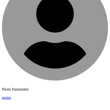
Pierre Parmentier
motm