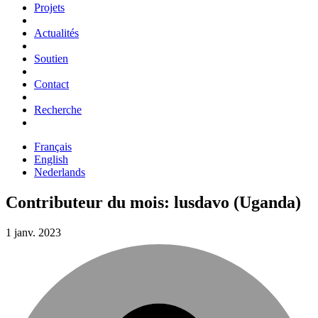
Projets
Actualités
Soutien
Contact
Recherche
Français
English
Nederlands
Contributeur du mois: lusdavo (Uganda)
1 janv. 2023