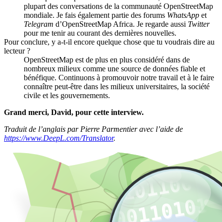
plupart des conversations de la communauté OpenStreetMap
mondiale. Je fais également partie des forums
WhatsApp
et
Telegram
d’OpenStreetMap Africa. Je regarde aussi
Twitter
pour me tenir au courant des dernières nouvelles.
Pour conclure, y a-t-il encore quelque chose que tu voudrais dire au
lecteur ?
OpenStreetMap est de plus en plus considéré dans de
nombreux milieux comme une source de données fiable et
bénéfique. Continuons à promouvoir notre travail et à le faire
connaître peut-être dans les milieux universitaires, la société
civile et les gouvernements.
Grand merci, David, pour cette interview.
Traduit de l’anglais par Pierre Parmentier avec l’aide de
https://www.DeepL.com/Translator
.