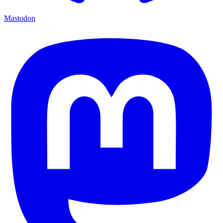
Mastodon