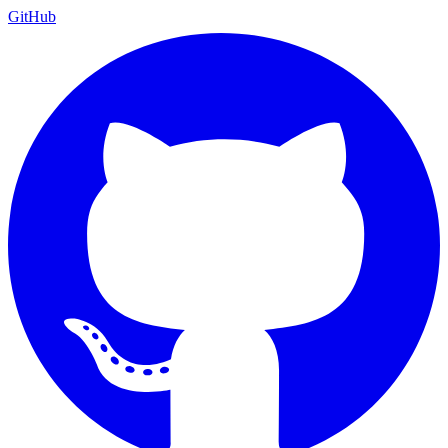
GitHub