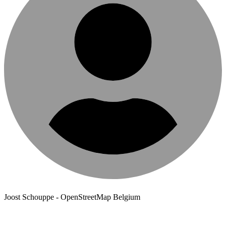
Joost Schouppe - OpenStreetMap Belgium