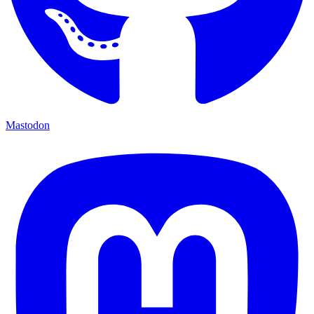
Mastodon