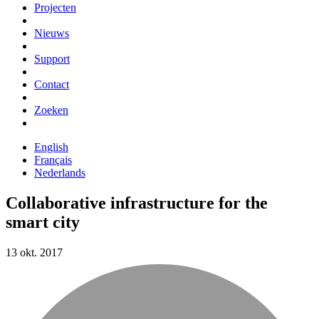
Projecten
Nieuws
Support
Contact
Zoeken
English
Français
Nederlands
Collaborative infrastructure for the
smart city
13 okt. 2017